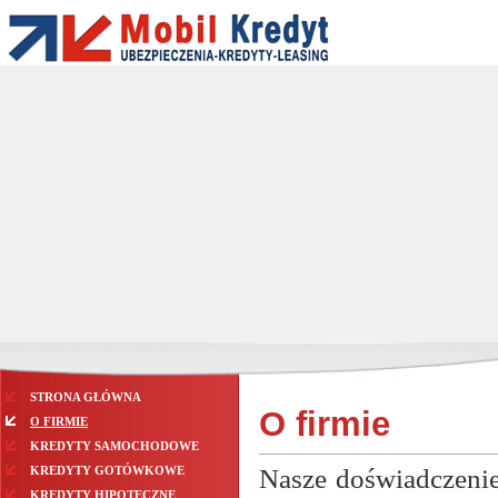
STRONA GŁÓWNA
O firmie
O FIRMIE
KREDYTY SAMOCHODOWE
KREDYTY GOTÓWKOWE
Nasze doświadczenie
KREDYTY HIPOTECZNE