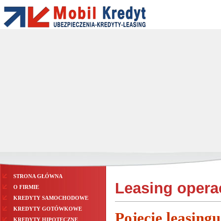
STRONA GŁÓWNA
Leasing opera
O FIRMIE
KREDYTY SAMOCHODOWE
KREDYTY GOTÓWKOWE
Pojęcie leasing
KREDYTY HIPOTECZNE